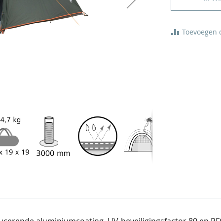
Toevoegen o