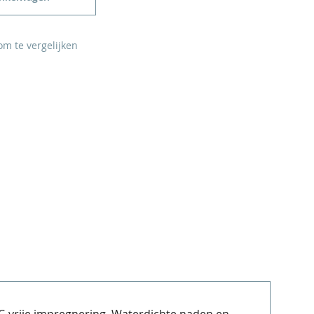
m te vergelijken