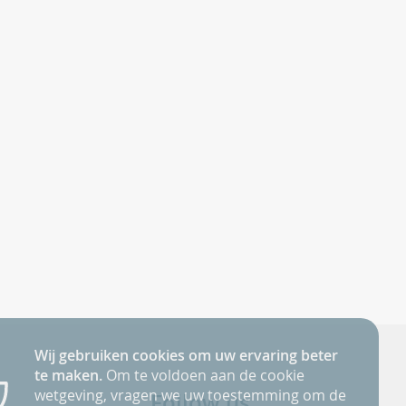
Wij gebruiken cookies om uw ervaring beter
te maken.
Om te voldoen aan de cookie
wetgeving, vragen we uw toestemming om de
Follow us