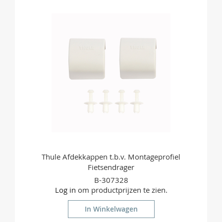
Thule Afdekkappen t.b.v. Montageprofiel
Fietsendrager
B-307328
Log in
om productprijzen te zien.
In Winkelwagen