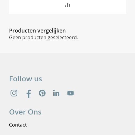
TOEVOEGEN
OM
TE
Producten vergelijken
VERGELIJKEN
Geen producten geselecteerd.
Follow us
Over Ons
Contact